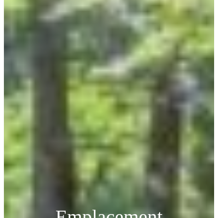
Emplacement